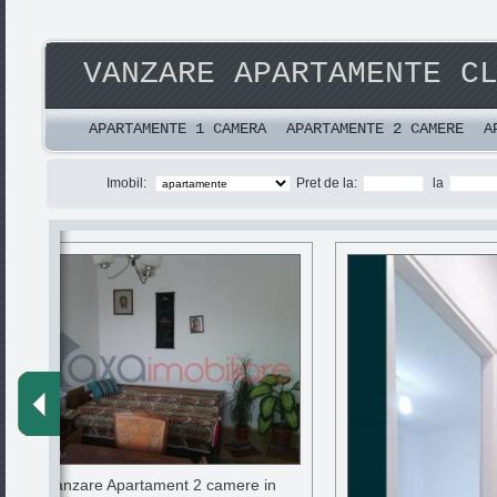
VANZARE APARTAMENTE C
APARTAMENTE 1 CAMERA
APARTAMENTE 2 CAMERE
A
Imobil:
Pret de la:
la
Vanzare Apartament 2 camere in