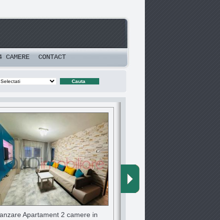
4 CAMERE
CONTACT
anzare Apartament 2 camere in