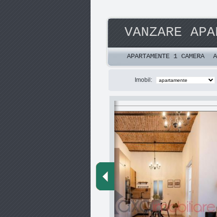
VANZARE APA
APARTAMENTE 1 CAMERA
A
Imobil: